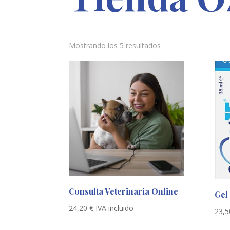
Mostrando los 5 resultados
Consulta Veterinaria Online
Gel
24,20
€
IVA incluido
23,