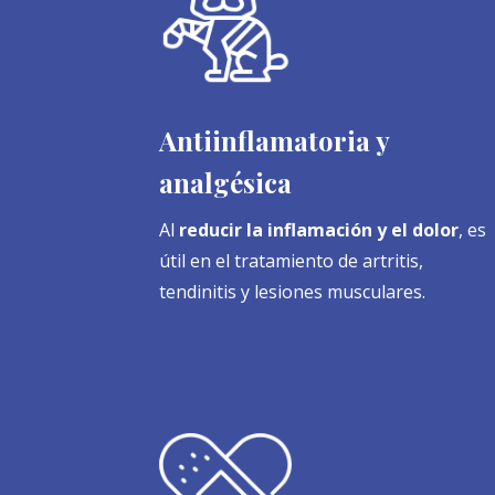
Antiinflamatoria y
analgésica
Al
reducir la inflamación y el dolor
, es
útil en el tratamiento de artritis,
tendinitis y lesiones musculares.