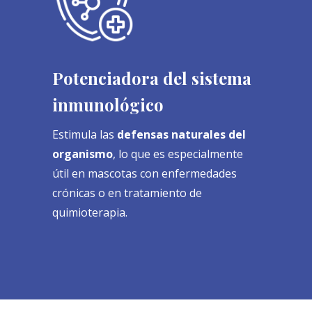
Potenciadora del sistema
inmunológico
Estimula las
defensas naturales del
organismo
, lo que es especialmente
útil en mascotas con enfermedades
crónicas o en tratamiento de
quimioterapia.