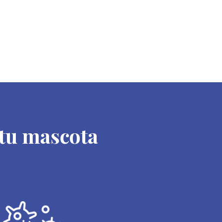
 tu mascota