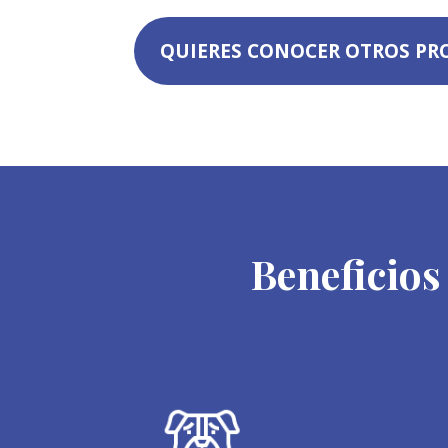
QUIERES CONOCER OTROS P
Beneficios