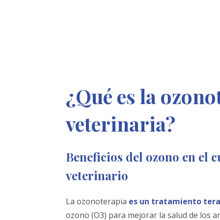
¿Qué es la ozono
veterinaria?
Beneficios del ozono en el 
veterinario
La ozonoterapia
es un tratamiento ter
ozono (O3) para mejorar la salud de los 