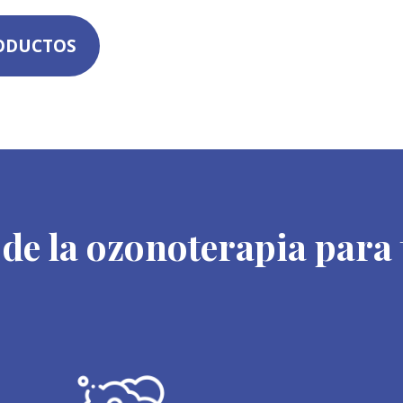
RODUCTOS
 de la ozonoterapia para