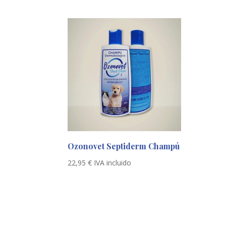
Ozonovet Septiderm Champú
22,95
€
IVA incluido