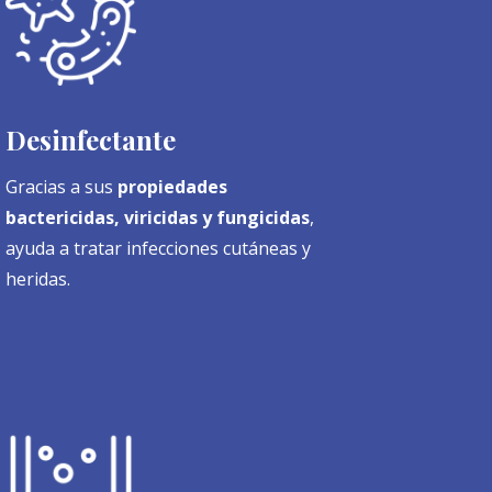
Desinfectante
Gracias a sus
propiedades
bactericidas, viricidas y fungicidas
,
ayuda a tratar infecciones cutáneas y
heridas.