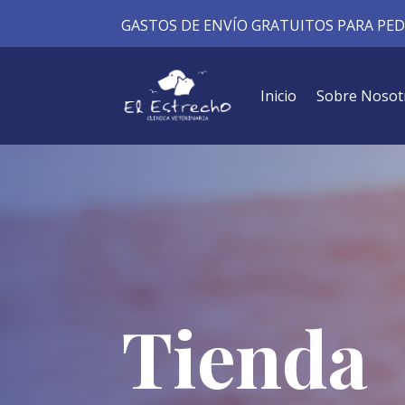
GASTOS DE ENVÍO GRATUITOS PARA PEDI
Inicio
Sobre Nosot
Tienda