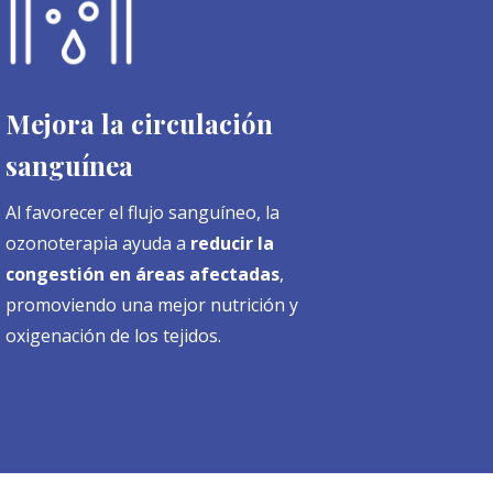
Mejora la circulación
sanguínea
Al favorecer el flujo sanguíneo, la
ozonoterapia ayuda a
reducir la
congestión en áreas afectadas
,
promoviendo una mejor nutrición y
oxigenación de los tejidos.