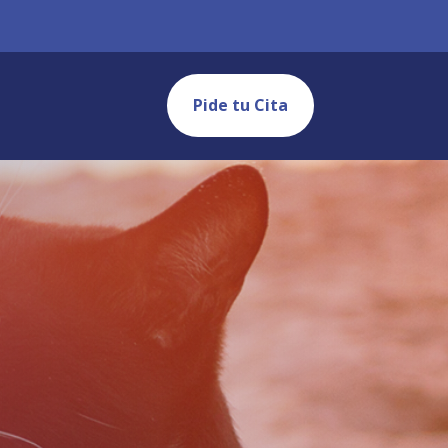
Pide tu Cita