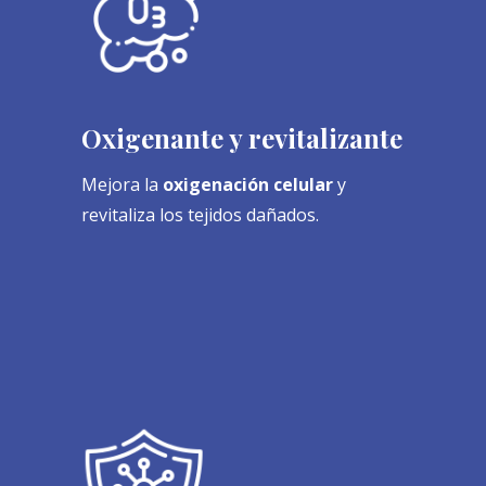
Oxigenante y revitalizante
Mejora la
oxigenación celular
y
revitaliza los tejidos dañados.