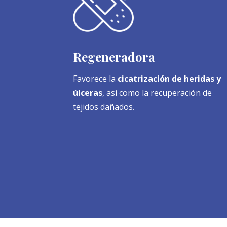
Regeneradora
Favorece la
cicatrización de heridas y
úlceras
, así como la recuperación de
tejidos dañados.