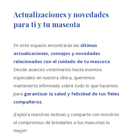
Actualizaciones y novedades
para ti y tu mascota
En este espacio encontrarás las
últimas
actualizaciones, consejos y novedades
relacionadas con el cuidado de tu mascota
.
Desde avances veterinarios hasta eventos
especiales en nuestra clínica, queremos
mantenerte informado sobre todo lo que hacemos
para
garantizar la salud y felicidad de tus fieles
compañeros.
¡Explora nuestras noticias y comparte con nosotros
el compromiso de brindarles a tus mascotas lo
mejor!