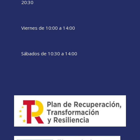
20:30
Viernes de 10:00 a 14:00
Sábados de 10:30 a 14:00