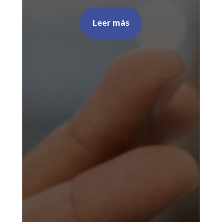
Leer más