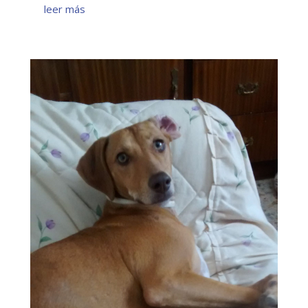
leer más