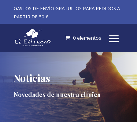
GASTOS DE ENVÍO GRATUITOS PARA PEDIDOS A
PARTIR DE 50 €
0 elementos
Noticias
Novedades de nuestra clínica