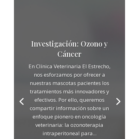
Investigación: Ozono y
Cáncer
En Clínica Veterinaria El Estrecho,
nos esforzamos por ofrecer a
nuestras mascotas pacientes los
tratamientos más innovadores y
efectivos. Por ello, queremos
compartir información sobre un
enfoque pionero en oncología
veterinaria: la ozonoterapia
intraperitoneal para...