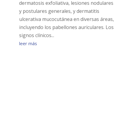
dermatosis exfoliativa, lesiones nodulares
y postulares generales, y dermatitis
ulcerativa mucocutánea en diversas áreas,
incluyendo los pabellones auriculares. Los
signos clínicos...
leer más