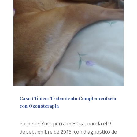
Caso Clínico: Tratamiento Complementario
con Ozonoterapia
Dic 10, 2024
|
Ozonoterapia
Paciente: Yuri, perra mestiza, nacida el 9
de septiembre de 2013, con diagnóstico de