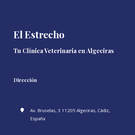
El Estrecho
Tu Clínica Veterinaria en Algeciras
Dirección
Av. Bruselas, 3 11205 Algeciras, Cádiz,

España